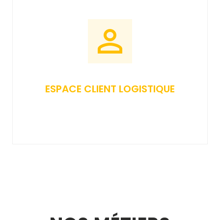
ESPACE CLIENT LOGISTIQUE