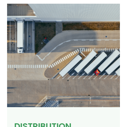
DISTRIBUTION