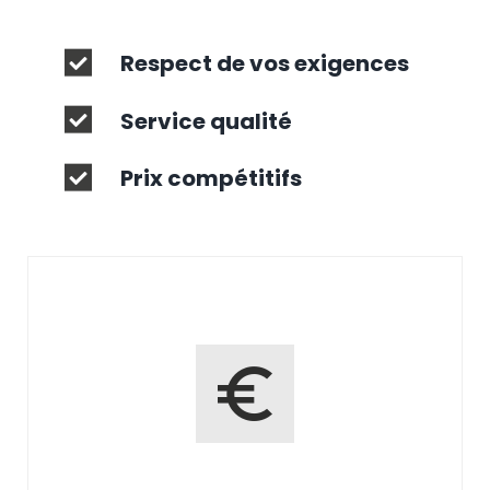
Respect de vos exigences
Service qualité
Prix compétitifs