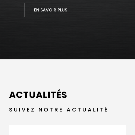
EN SAVOIR PLUS
ACTUALITÉS
SUIVEZ NOTRE ACTUALITÉ