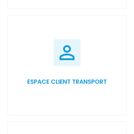
ESPACE CLIENT TRANSPORT