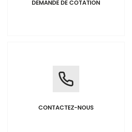
DEMANDE DE COTATION
CONTACTEZ-NOUS