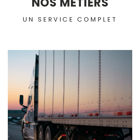
NOS MÉTIERS
UN SERVICE COMPLET