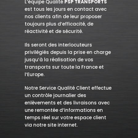
L’équipe Qualité
PSP TRANSPORTS
est tous les jours en contact avec
nos clients afin de leur proposer
toujours plus d’efficacité, de
réactivité et de sécurité.
Ils seront des interlocuteurs
privilégiés depuis la prise en charge
jusqu’à la réalisation de vos
transports sur toute la France et
l’Europe.
Notre Service Qualité Client effectue
un contrôle journalier des
enlèvements et des livraisons avec
une remontée d’informations en
temps réel sur votre espace client
via notre site internet.