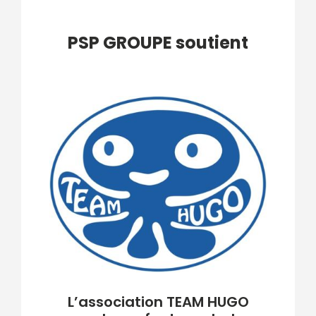
PSP GROUPE soutient
L’association TEAM HUGO