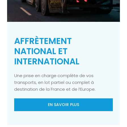
AFFRÈTEMENT
NATIONAL ET
INTERNATIONAL
Une prise en charge complète de vos
transports, en lot partiel ou complet à
destination de la France et de l’Europe.
EN SAVOIR PLUS