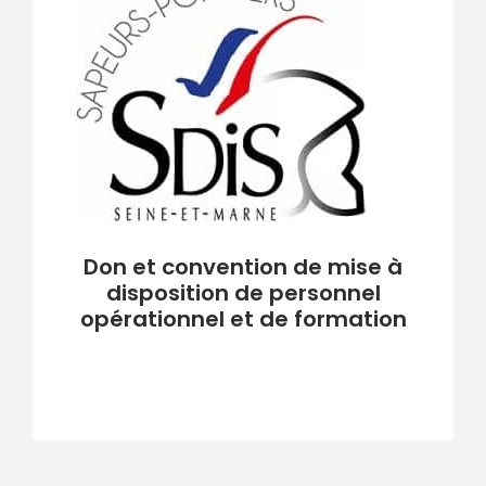
Don et convention de mise à
disposition de personnel
opérationnel et de formation