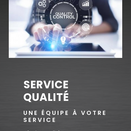
SERVICE
QUALITÉ
UNE ÉQUIPE À VOTRE
SERVICE