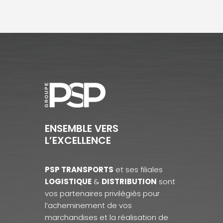
ENSEMBLE VERS
L’EXCELLENCE
PSP TRANSPORTS
et ses filiales
LOGISTIQUE
&
DISTRIBUTION
sont
vos partenaires privilégiés pour
l’acheminement de vos
marchandises et la réalisation de