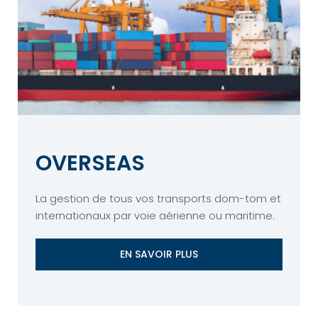
OVERSEAS
La gestion de tous vos transports dom-tom et
internationaux par voie aérienne ou maritime.
EN SAVOIR PLUS