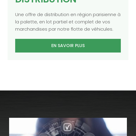
Une offre de distribution en région parisienne à
la palette, en lot partiel et complet de vos
marchandises par notre flotte de véhicules.
EN SAVOIR PLUS