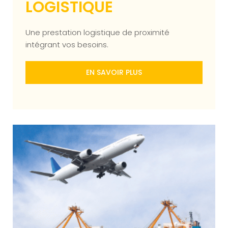
LOGISTIQUE
Une prestation logistique de proximité
intégrant vos besoins.
EN SAVOIR PLUS