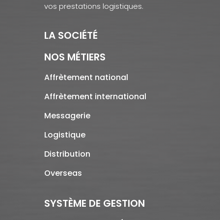
vos prestations logistiques.
LA SOCIÉTÉ
NOS MÉTIERS
Affrètement national
Affrètement international
Messagerie
Logistique
Distribution
Overseas
SYSTÈME DE GESTION