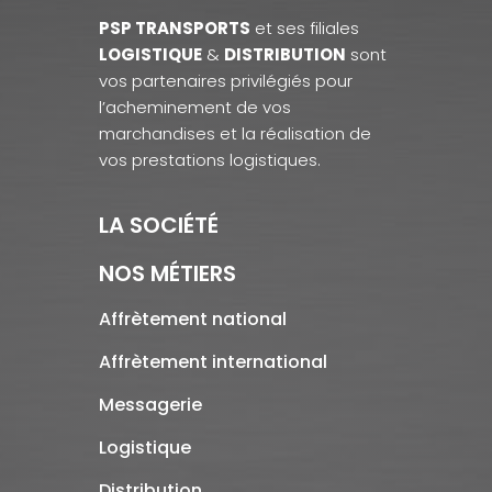
PSP TRANSPORTS
et ses filiales
LOGISTIQUE
&
DISTRIBUTION
sont
vos partenaires privilégiés pour
l’acheminement de vos
marchandises et la réalisation de
vos prestations logistiques.
LA SOCIÉTÉ
NOS MÉTIERS
Affrètement national
Affrètement international
Messagerie
Logistique
Distribution