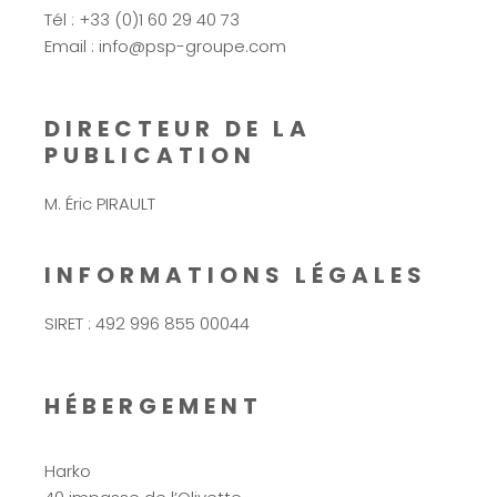
Tél : +33 (0)1 60 29 40 73
Email : info@psp-groupe.com
DIRECTEUR DE LA
PUBLICATION
M. Éric PIRAULT
INFORMATIONS LÉGALES
SIRET : 492 996 855 00044
HÉBERGEMENT
Harko